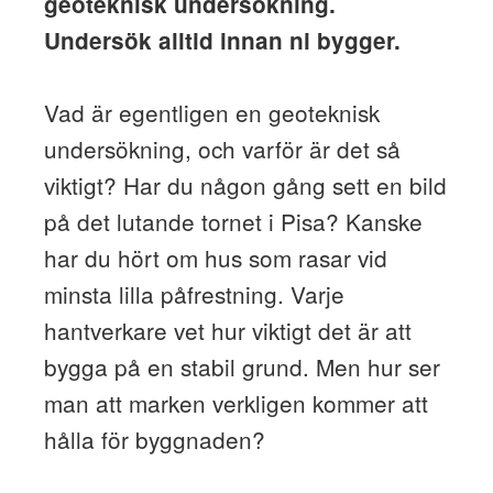
geoteknisk undersökning.
Undersök alltid innan ni bygger.
Vad är egentligen en geoteknisk
undersökning, och varför är det så
viktigt? Har du någon gång sett en bild
på det lutande tornet i Pisa? Kanske
har du hört om hus som rasar vid
minsta lilla påfrestning. Varje
hantverkare vet hur viktigt det är att
bygga på en stabil grund. Men hur ser
man att marken verkligen kommer att
hålla för byggnaden?