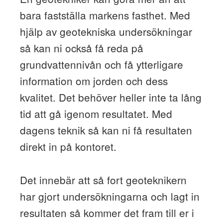
bara fastställa markens fasthet. Med
hjälp av geotekniska undersökningar
så kan ni också få reda på
grundvattennivån och få ytterligare
information om jorden och dess
kvalitet. Det behöver heller inte ta lång
tid att gå igenom resultatet. Med
dagens teknik så kan ni få resultaten
direkt in på kontoret.
Det innebär att så fort geoteknikern
har gjort undersökningarna och lagt in
resultaten så kommer det fram till er i