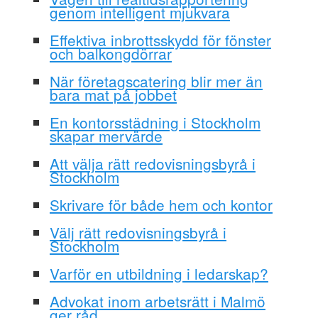
genom intelligent mjukvara
Effektiva inbrottsskydd för fönster
och balkongdörrar
När företagscatering blir mer än
bara mat på jobbet
En kontorsstädning i Stockholm
skapar mervärde
Att välja rätt redovisningsbyrå i
Stockholm
Skrivare för både hem och kontor
Välj rätt redovisningsbyrå i
Stockholm
Varför en utbildning i ledarskap?
Advokat inom arbetsrätt i Malmö
ger råd